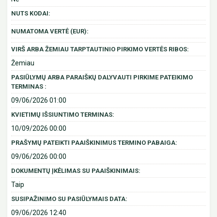
NUTS KODAI:
NUMATOMA VERTĖ (EUR):
VIRŠ ARBA ŽEMIAU TARPTAUTINIO PIRKIMO VERTĖS RIBOS:
Žemiau
PASIŪLYMŲ ARBA PARAIŠKŲ DALYVAUTI PIRKIME PATEIKIMO
TERMINAS :
09/06/2026 01:00
KVIETIMŲ IŠSIUNTIMO TERMINAS:
10/09/2026 00:00
PRAŠYMŲ PATEIKTI PAAIŠKINIMUS TERMINO PABAIGA:
09/06/2026 00:00
DOKUMENTŲ ĮKĖLIMAS SU PAAIŠKINIMAIS:
Taip
SUSIPAŽINIMO SU PASIŪLYMAIS DATA:
09/06/2026 12:40