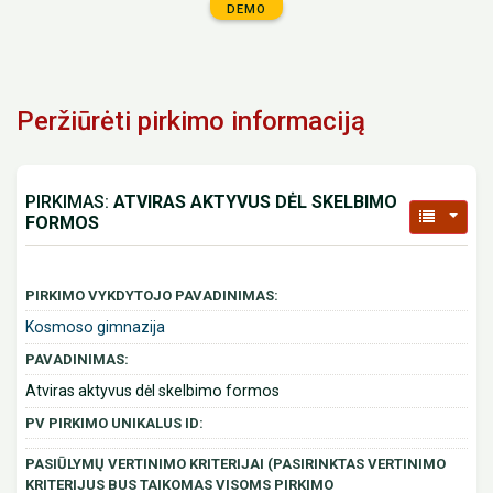
DEMO
Peržiūrėti pirkimo informaciją
PIRKIMAS:
ATVIRAS AKTYVUS DĖL SKELBIMO
FORMOS
PIRKIMO VYKDYTOJO PAVADINIMAS:
Kosmoso gimnazija
PAVADINIMAS:
Atviras aktyvus dėl skelbimo formos
PV PIRKIMO UNIKALUS ID:
PASIŪLYMŲ VERTINIMO KRITERIJAI (PASIRINKTAS VERTINIMO
KRITERIJUS BUS TAIKOMAS VISOMS PIRKIMO