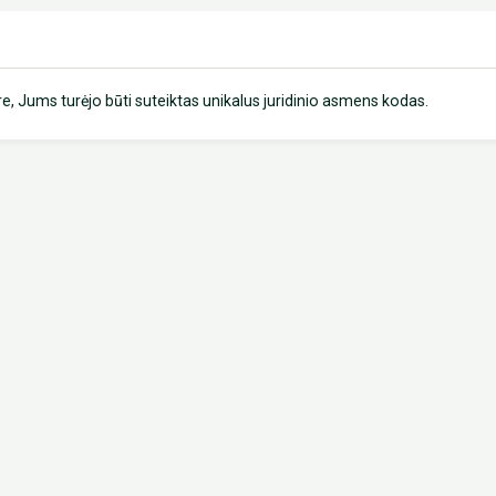
e, Jums turėjo būti suteiktas unikalus juridinio asmens kodas.