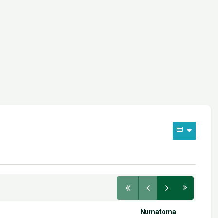
Numatoma