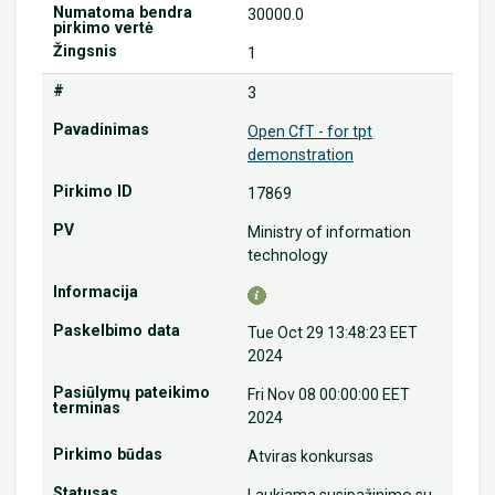
30000.0
1
3
Open CfT - for tpt
demonstration
17869
Ministry of information
technology
Tue Oct 29 13:48:23 EET
2024
Fri Nov 08 00:00:00 EET
2024
Atviras konkursas