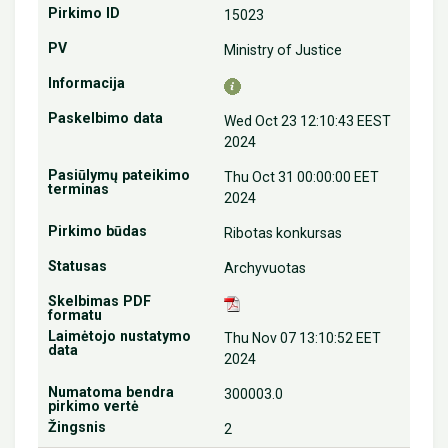
15023
Ministry of Justice
Wed Oct 23 12:10:43 EEST
2024
Thu Oct 31 00:00:00 EET
2024
Ribotas konkursas
Archyvuotas
Thu Nov 07 13:10:52 EET
2024
300003.0
2