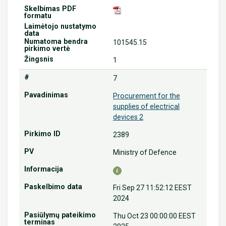
101545.15
1
7
Procurement for the
supplies of electrical
devices 2
2389
Ministry of Defence
Fri Sep 27 11:52:12 EEST
2024
Thu Oct 23 00:00:00 EEST