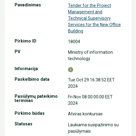
Tender for the Project
Management and
Technical Supervisory
Services for the New Office
Building
18004
Ministry of information
technology
Tue Oct 29 16:38:52 EET
2024
Fri Nov 08 00:00:00 EET
2024
Atviras konkursas
Laukiama susipažinimo su
pasiūlymais