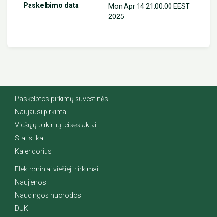
Mon Apr 14 21:00:00 EEST
2025
Paskelbtos pirkimų suvestinės
Naujausi pirkimai
Viešųjų pirkimų teisės aktai
Statistika
Kalendorius
Elektroniniai viešieji pirkimai
Naujienos
Naudingos nuorodos
DUK