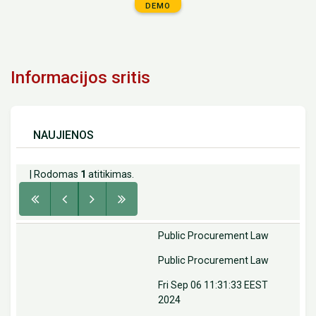
DEMO
Informacijos sritis
NAUJIENOS
| Rodomas
1
atitikimas.
Public Procurement Law
Public Procurement Law
Fri Sep 06 11:31:33 EEST
2024