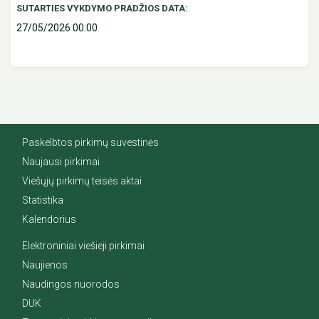
SUTARTIES VYKDYMO PRADŽIOS DATA:
27/05/2026 00:00
Paskelbtos pirkimų suvestinės
Naujausi pirkimai
Viešųjų pirkimų teisės aktai
Statistika
Kalendorius
Elektroniniai viešieji pirkimai
Naujienos
Naudingos nuorodos
DUK