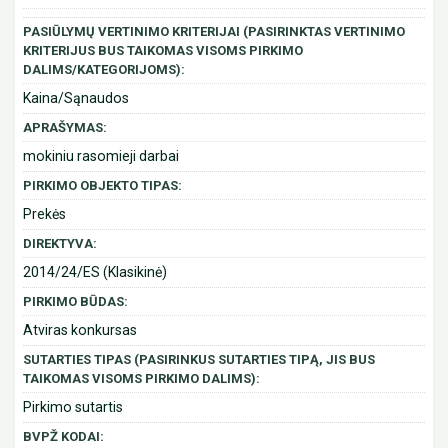
PASIŪLYMŲ VERTINIMO KRITERIJAI (PASIRINKTAS VERTINIMO
KRITERIJUS BUS TAIKOMAS VISOMS PIRKIMO
DALIMS/KATEGORIJOMS):
Kaina/Sąnaudos
APRAŠYMAS:
mokiniu rasomieji darbai
PIRKIMO OBJEKTO TIPAS:
Prekės
DIREKTYVA:
2014/24/ES (Klasikinė)
PIRKIMO BŪDAS:
Atviras konkursas
SUTARTIES TIPAS (PASIRINKUS SUTARTIES TIPĄ, JIS BUS
TAIKOMAS VISOMS PIRKIMO DALIMS):
Pirkimo sutartis
BVPŽ KODAI: