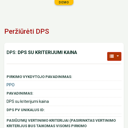
DEMO
Peržiūrėti DPS
DPS:
DPS SU KRITERIJUMI KAINA
PIRKIMO VYKDYTOJO PAVADINIMAS:
PPO
PAVADINIMAS:
DPS su kriterijumi kaina
DPS PV UNIKALUS ID:
PASIŪLYMŲ VERTINIMO KRITERIJAI (PASIRINKTAS VERTINIMO
KRITERIJUS BUS TAIKOMAS VISOMS PIRKIMO